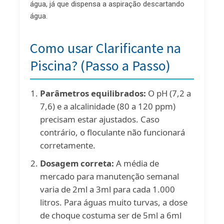
água, já que dispensa a aspiração descartando
água.
Como usar Clarificante na
Piscina? (Passo a Passo)
Parâmetros equilibrados:
O pH (7,2 a
7,6) e a alcalinidade (80 a 120 ppm)
precisam estar ajustados. Caso
contrário, o floculante não funcionará
corretamente.
Dosagem correta:
A média de
mercado para manutenção semanal
varia de 2ml a 3ml para cada 1.000
litros. Para águas muito turvas, a dose
de choque costuma ser de 5ml a 6ml