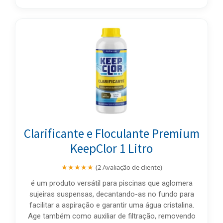
Clarificante e Floculante Premium
KeepClor 1 Litro
★★★★★
(2 Avaliação de cliente)
é um produto versátil para piscinas que aglomera
sujeiras suspensas, decantando-as no fundo para
facilitar a aspiração e garantir uma água cristalina.
Age também como auxiliar de filtração, removendo