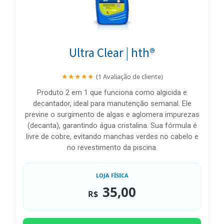
Ultra Clear | hth®
★★★★★
(1 Avaliação de cliente)
Produto 2 em 1 que funciona como algicida e
decantador, ideal para manutenção semanal. Ele
previne o surgimento de algas e aglomera impurezas
(decanta), garantindo água cristalina. Sua fórmula é
livre de cobre, evitando manchas verdes no cabelo e
no revestimento da piscina.
LOJA FÍSICA
35,00
R$