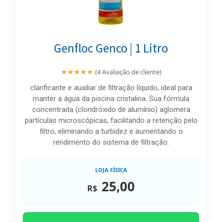
Genfloc Genco | 1 Litro
★★★★★
(4 Avaliação de cliente)
clarificante e auxiliar de filtração líquido, ideal para
manter a água da piscina cristalina. Sua fórmula
concentrada (cloridróxido de alumínio) aglomera
partículas microscópicas, facilitando a retenção pelo
filtro, eliminando a turbidez e aumentando o
rendimento do sistema de filtração.
LOJA FÍSICA
25,00
R$