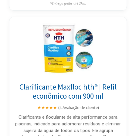
*Entrega grátis até 2km.
Clarificante Maxfloc hth® | Refil
econômico com 900 ml
★★★★★
(4 Avaliação de cliente)
Clarificante e floculante de alta performance para
piscinas, indicado para aglomerar resíduos e eliminar
sujeira da água de todos os tipos. Ele agrupa