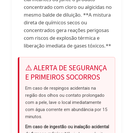
concentrado com cloro ou algicidas no
mesmo balde de diluição. **A mistura
direta de químicos secos ou
concentrados gera reações perigosas
com riscos de explosão térmica e
liberação imediata de gases tóxicos.**
⚠️ ALERTA DE SEGURANÇA
E PRIMEIROS SOCORROS
Em caso de respingos acidentais na
região dos olhos ou contato prolongado
com a pele, lave o local imediatamente
com água corrente em abundância por 15
minutos.
Em caso de ingestão ou inalação acidental