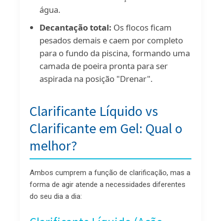
água.
Decantação total:
Os flocos ficam
pesados demais e caem por completo
para o fundo da piscina, formando uma
camada de poeira pronta para ser
aspirada na posição "Drenar".
Clarificante Líquido vs
Clarificante em Gel: Qual o
melhor?
Ambos cumprem a função de clarificação, mas a
forma de agir atende a necessidades diferentes
do seu dia a dia: