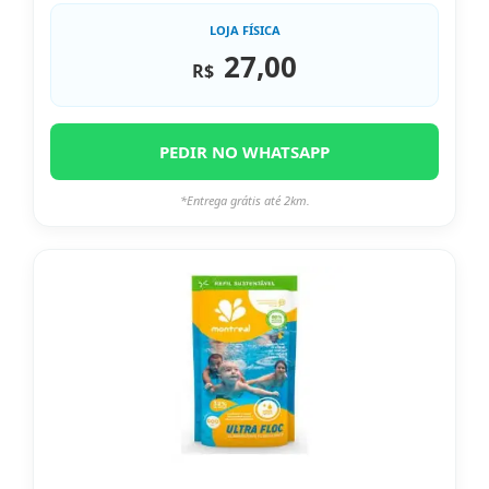
LOJA FÍSICA
27,00
R$
PEDIR NO WHATSAPP
*Entrega grátis até 2km.