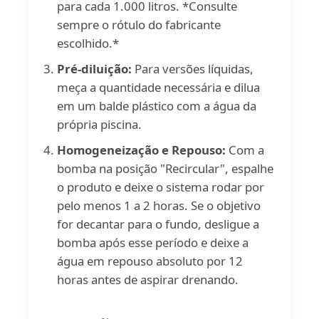
para cada 1.000 litros. *Consulte
sempre o rótulo do fabricante
escolhido.*
Pré-diluição:
Para versões líquidas,
meça a quantidade necessária e dilua
em um balde plástico com a água da
própria piscina.
Homogeneização e Repouso:
Com a
bomba na posição "Recircular", espalhe
o produto e deixe o sistema rodar por
pelo menos 1 a 2 horas. Se o objetivo
for decantar para o fundo, desligue a
bomba após esse período e deixe a
água em repouso absoluto por 12
horas antes de aspirar drenando.