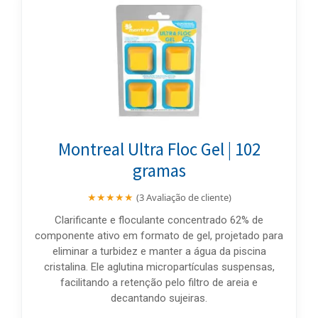
Montreal Ultra Floc Gel | 102
gramas
★★★★★
(3 Avaliação de cliente)
Clarificante e floculante concentrado 62% de
componente ativo em formato de gel, projetado para
eliminar a turbidez e manter a água da piscina
cristalina. Ele aglutina micropartículas suspensas,
facilitando a retenção pelo filtro de areia e
decantando sujeiras.