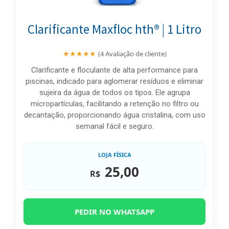
Clarificante Maxfloc hth® | 1 Litro
★★★★★
(4 Avaliação de cliente)
Clarificante e floculante de alta performance para
piscinas, indicado para aglomerar resíduos e eliminar
sujeira da água de todos os tipos. Ele agrupa
micropartículas, facilitando a retenção no filtro ou
decantação, proporcionando água cristalina, com uso
semanal fácil e seguro.
LOJA FÍSICA
25,00
R$
PEDIR NO WHATSAPP