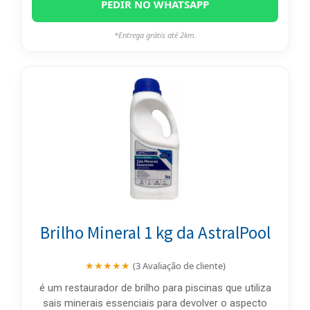
PEDIR NO WHATSAPP
*Entrega grátis até 2km.
Brilho Mineral 1 kg da AstralPool
★★★★★
(3 Avaliação de cliente)
é um restaurador de brilho para piscinas que utiliza
sais minerais essenciais para devolver o aspecto