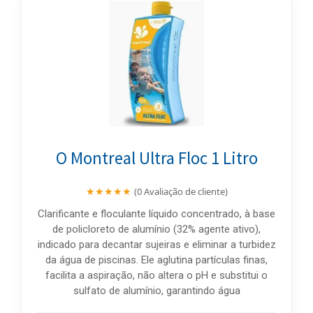
O Montreal Ultra Floc 1 Litro
★★★★★
(0 Avaliação de cliente)
Clarificante e floculante líquido concentrado, à base
de policloreto de alumínio (32% agente ativo),
indicado para decantar sujeiras e eliminar a turbidez
da água de piscinas. Ele aglutina partículas finas,
facilita a aspiração, não altera o pH e substitui o
sulfato de alumínio, garantindo água